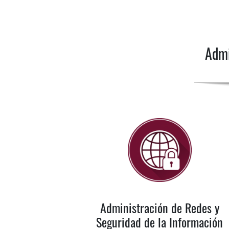
Admi
Administración de Redes y
Seguridad de la Información