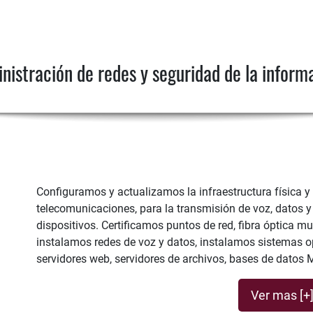
nistración de redes y seguridad de la inform
Configuramos y actualizamos la infraestructura física y 
telecomunicaciones, para la transmisión de voz, datos y 
dispositivos. Certificamos puntos de red, fibra óptica
instalamos redes de voz y datos, instalamos sistemas 
servidores web, servidores de archivos, bases de datos
Ver mas [+