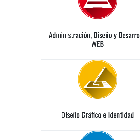
Administración, Diseño y Desarro
WEB
Diseño Gráfico e Identidad