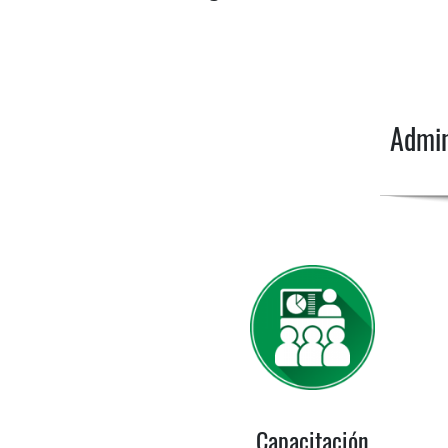
Admin
Capacitación