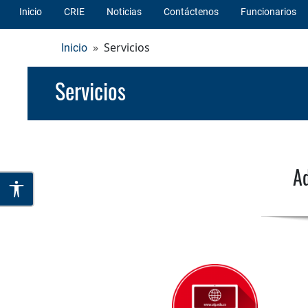
Inicio
CRIE
Noticias
Contáctenos
Funcionarios
Servicios
Inicio
Servicios
Ad