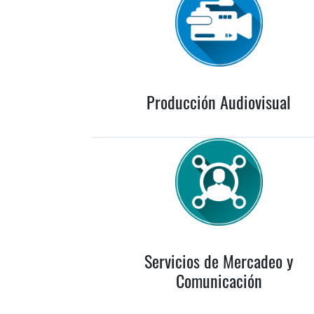
Producción Audiovisual
Servicios de Mercadeo y
Comunicación