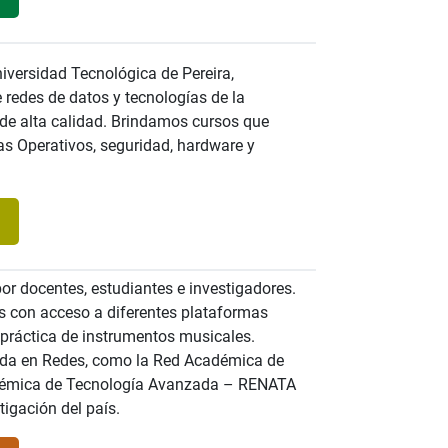
iversidad Tecnológica de Pereira,
 redes de datos y tecnologías de la
de alta calidad. Brindamos cursos que
as Operativos, seguridad, hardware y
]
or docentes, estudiantes e investigadores.
s con acceso a diferentes plataformas
práctica de instrumentos musicales.
da en Redes, como la Red Académica de
adémica de Tecnología Avanzada – RENATA
tigación del país.