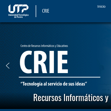
Inicio
CRIE
Recursos Informáticos y