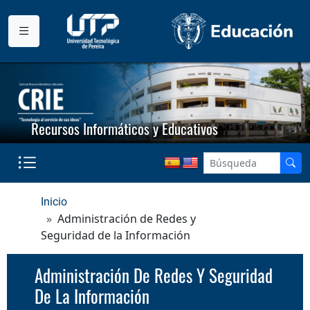
Recursos Informáticos y Educativos
Inicio
Administración de Redes y
Seguridad de la Información
Administración De Redes Y Seguridad
De La Información