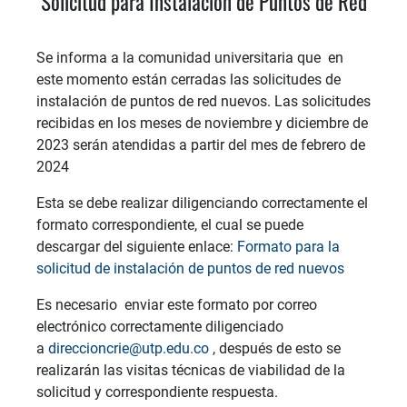
Solicitud para Instalación de Puntos de Red
Se informa a la comunidad universitaria que en
este momento están cerradas las solicitudes de
instalación de puntos de red nuevos. Las solicitudes
recibidas en los meses de noviembre y diciembre de
2023 serán atendidas a partir del mes de febrero de
2024
Esta se debe realizar diligenciando correctamente el
formato correspondiente, el cual se puede
descargar del siguiente enlace:
Formato para la
solicitud de instalación de puntos de red nuevos
Es necesario enviar este formato por correo
electrónico correctamente diligenciado
a
direccioncrie@utp.edu.co
, después de esto se
realizarán las visitas técnicas de viabilidad de la
solicitud y correspondiente respuesta.