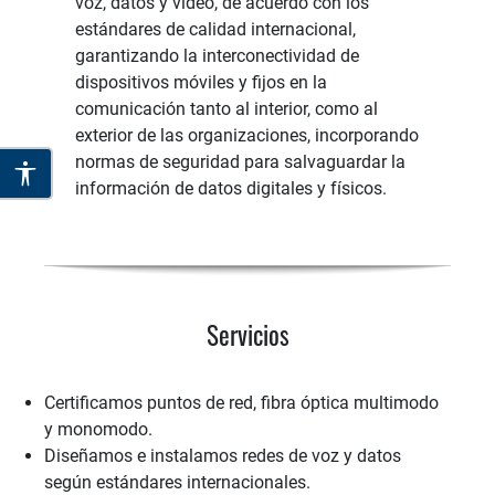
voz, datos y video, de acuerdo con los
estándares de calidad internacional,
garantizando la interconectividad de
dispositivos móviles y fijos en la
comunicación tanto al interior, como al
exterior de las organizaciones, incorporando
normas de seguridad para salvaguardar la
información de datos digitales y físicos.
Servicios
Certificamos puntos de red, fibra óptica multimodo
y monomodo.
Diseñamos e instalamos redes de voz y datos
según estándares internacionales.