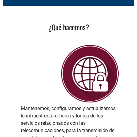
¿Qué hacemos?
Mantenemos, configuramos y actualizamos
la infraestructura física y lógica de los
servicios relacionados con las
telecomunicaciones, para la transmisión de