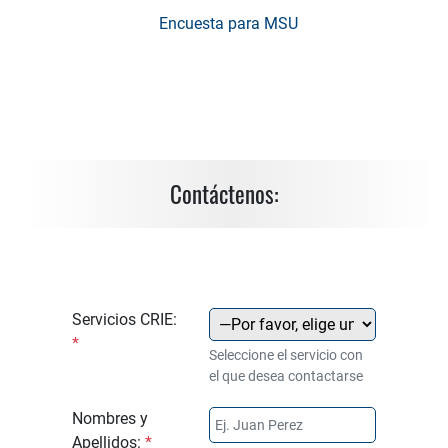
Encuesta para MSU
Contáctenos:
Servicios CRIE:
*
Seleccione el servicio con
el que desea contactarse
Nombres y
Apellidos:
*