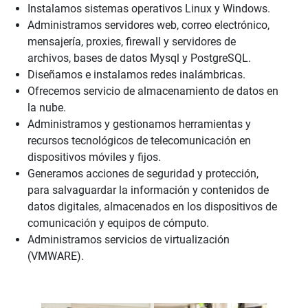
Instalamos sistemas operativos Linux y Windows.
Administramos servidores web, correo electrónico,
mensajería, proxies, firewall y servidores de
archivos, bases de datos Mysql y PostgreSQL.
Diseñamos e instalamos redes inalámbricas.
Ofrecemos servicio de almacenamiento de datos en
la nube.
Administramos y gestionamos herramientas y
recursos tecnológicos de telecomunicación en
dispositivos móviles y fijos.
Generamos acciones de seguridad y protección,
para salvaguardar la información y contenidos de
datos digitales, almacenados en los dispositivos de
comunicación y equipos de cómputo.
Administramos servicios de virtualización
(VMWARE).