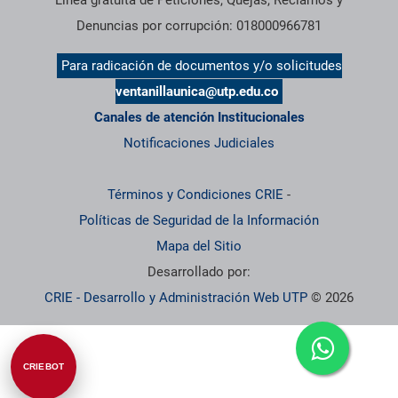
Denuncias por corrupción: 018000966781
Para radicación de documentos y/o solicitudes
ventanillaunica@utp.edu.co
Canales de atención Institucionales
Notificaciones Judiciales
Términos y Condiciones CRIE
-
Políticas de Seguridad de la Información
Mapa del Sitio
Desarrollado por:
CRIE - Desarrollo y Administración Web UTP
© 2026
CRIEBOT