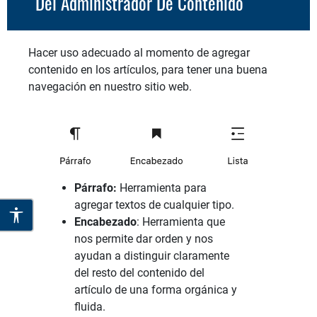
Del Administrador De Contenido
Hacer uso adecuado al momento de agregar
contenido en los artículos, para tener una buena
navegación en nuestro sitio web.
Párrafo:
Herramienta para
agregar textos de cualquier tipo.
Encabezado
: Herramienta que
nos permite dar orden y nos
ayudan a distinguir claramente
del resto del contenido del
artículo de una forma orgánica y
fluida.