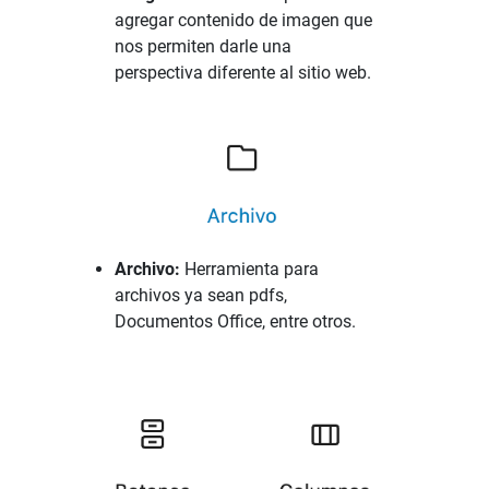
agregar contenido de imagen que
nos permiten darle una
perspectiva diferente al sitio web.
Archivo:
Herramienta para
archivos ya sean pdfs,
Documentos Office, entre otros.