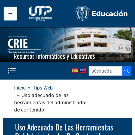
Recursos Informáticos y Educativos
Inicio
Tips Web
Uso adecuado de las
herramientas del administrador
de contenido
Uso Adecuado De Las Herramientas