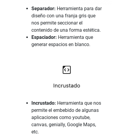
Separador:
Herramienta para dar
diseño con una franja gris que
nos permite seccionar el
contenido de una forma estética.
Espaciador:
Herramienta que
generar espacios en blanco.
Incrustado:
Herramienta que nos
permite el embebido de algunas
aplicaciones como youtube,
canvas, genially, Google Maps,
etc.