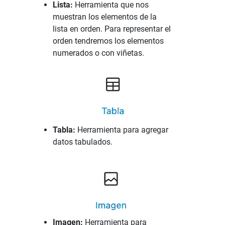
Lista:
Herramienta que nos
muestran los elementos de la
lista en orden. Para representar el
orden tendremos los elementos
numerados o con viñetas.
Tabla:
Herramienta para agregar
datos tabulados.
Imagen:
Herramienta para