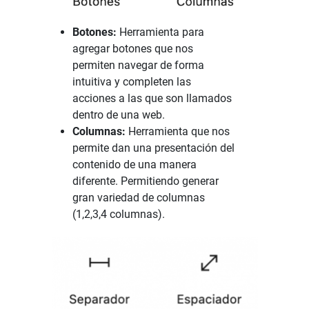
Botones:
Herramienta para
agregar botones que nos
permiten navegar
de forma
intuitiva y completen las
acciones a las que son llamados
dentro de una web.
Columnas:
Herramienta que nos
permite dan una presentación del
contenido de una manera
diferente. Permitiendo generar
gran variedad de columnas
(1,2,3,4 columnas).