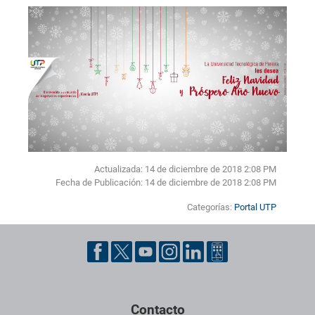
Actualizada: 14 de diciembre de 2018 2:08 PM
Fecha de Publicación:
14 de diciembre de 2018 2:08 PM
Categorías:
Portal UTP
Pie de página con información de contacto, redes sociales y dat
Contacto