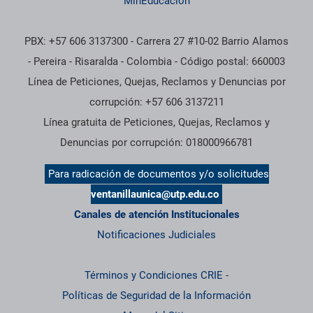
MinEducación
PBX: +57 606 3137300 - Carrera 27 #10-02 Barrio Alamos
- Pereira - Risaralda - Colombia - Código postal: 660003
Línea de Peticiones, Quejas, Reclamos y Denuncias por
corrupción: +57 606 3137211
Línea gratuita de Peticiones, Quejas, Reclamos y
Denuncias por corrupción: 018000966781
Para radicación de documentos y/o solicitudes
ventanillaunica@utp.edu.co
Canales de atención Institucionales
Notificaciones Judiciales
Términos y Condiciones CRIE
-
Políticas de Seguridad de la Información