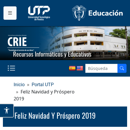
Recursos Informáticos y Educativos
Inicio
Portal UTP
Feliz Navidad y Próspero
2019
Feliz Navidad Y Próspero 2019