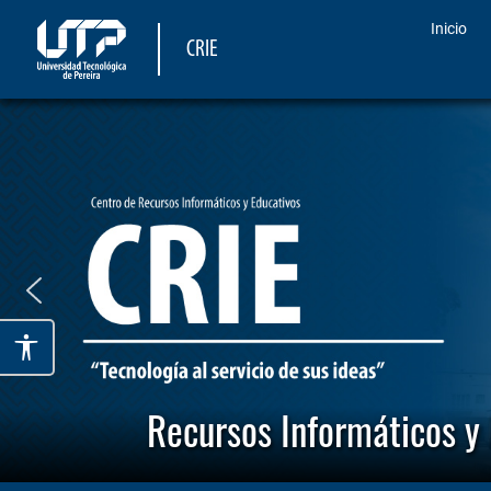
Inicio
CRIE
Recursos Informáticos y