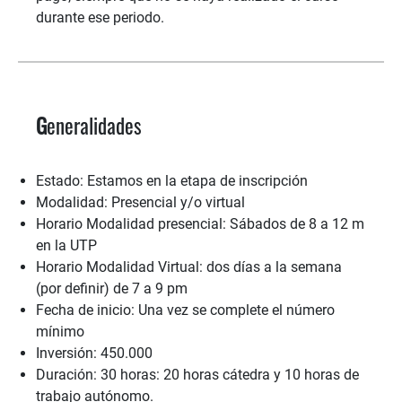
durante ese periodo.
G
eneralidades
Estado: Estamos en la etapa de inscripción
Modalidad: Presencial y/o virtual
Horario Modalidad presencial: Sábados de 8 a 12 m
en la UTP
Horario Modalidad Virtual: dos días a la semana
(por definir) de 7 a 9 pm
Fecha de inicio: Una vez se complete el número
mínimo
Inversión: 450.000
Duración: 30 horas: 20 horas cátedra y 10 horas de
trabajo autónomo.