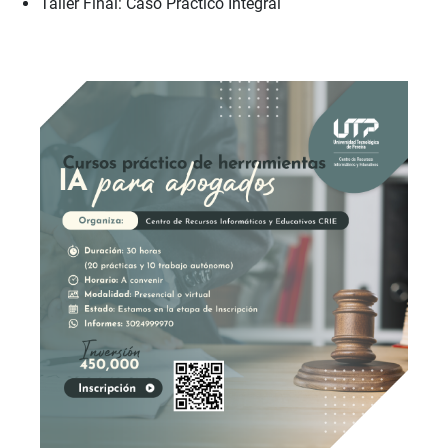
Taller Final: Caso Práctico Integral