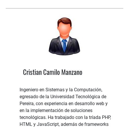
Cristian Camilo Manzano
Ingeniero en Sistemas y la Computación,
egresado de la Universidad Tecnológica de
Pereira, con experiencia en desarrollo web y
en la implementación de soluciones
tecnológicas. Ha trabajado con la tríada PHP,
HTML y JavaScript, además de frameworks