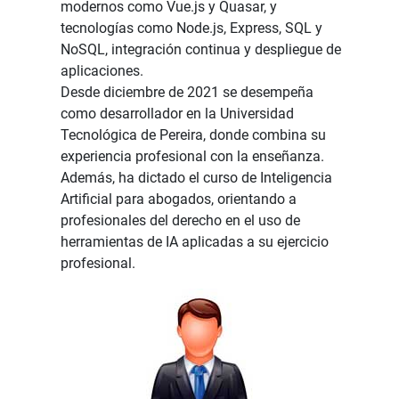
modernos como Vue.js y Quasar, y
tecnologías como Node.js, Express, SQL y
NoSQL, integración continua y despliegue de
aplicaciones.
Desde diciembre de 2021 se desempeña
como desarrollador en la Universidad
Tecnológica de Pereira, donde combina su
experiencia profesional con la enseñanza.
Además, ha dictado el curso de Inteligencia
Artificial para abogados, orientando a
profesionales del derecho en el uso de
herramientas de IA aplicadas a su ejercicio
profesional.