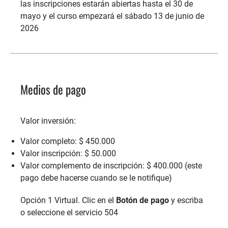
las inscripciones estarán abiertas hasta el 30 de
mayo y el curso empezará el sábado 13 de junio de
2026
Medios de pago
Valor inversión:
Valor completo: $ 450.000
Valor inscripción: $ 50.000
Valor complemento de inscripción: $ 400.000 (este
pago debe hacerse cuando se le notifique)
Opción 1 Virtual. Clic en el
Botón de pago
y escriba
o seleccione el servicio 504