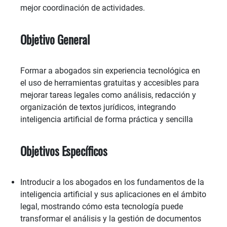
mejor coordinación de actividades.
Objetivo General
Formar a abogados sin experiencia tecnológica en
el uso de herramientas gratuitas y accesibles para
mejorar tareas legales como análisis, redacción y
organización de textos jurídicos, integrando
inteligencia artificial de forma práctica y sencilla
Objetivos Específicos
Introducir a los abogados en los fundamentos de la
inteligencia artificial y sus aplicaciones en el ámbito
legal, mostrando cómo esta tecnología puede
transformar el análisis y la gestión de documentos