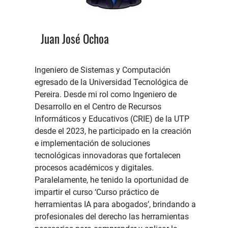
Juan José Ochoa
Ingeniero de Sistemas y Computación
egresado de la Universidad Tecnológica de
Pereira. Desde mi rol como Ingeniero de
Desarrollo en el Centro de Recursos
Informáticos y Educativos (CRIE) de la UTP
desde el 2023, he participado en la creación
e implementación de soluciones
tecnológicas innovadoras que fortalecen
procesos académicos y digitales.
Paralelamente, he tenido la oportunidad de
impartir el curso ‘Curso práctico de
herramientas IA para abogados’, brindando a
profesionales del derecho las herramientas