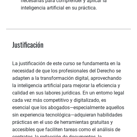
necesarias para comprender y aplicar la
inteligencia artificial en su práctica.
Justificación
La justificación de este curso se fundamenta en la
necesidad de que los profesionales del Derecho se
adapten a la transformación digital, aprovechando
la inteligencia artificial para mejorar la eficiencia y
calidad en sus labores jurídicas. En un entorno legal
cada vez más competitivo y digitalizado, es
esencial que los abogados—especialmente aquellos
sin experiencia tecnológica—adquieran habilidades
prácticas en el uso de herramientas gratuitas y
accesibles que faciliten tareas como el análisis de
contratos, la redacción de documentos, la