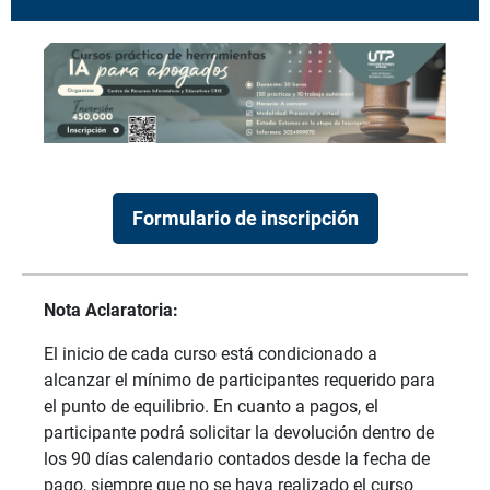
Formulario de inscripción
Nota Aclaratoria:
El inicio de cada curso está condicionado a
alcanzar el mínimo de participantes requerido para
el punto de equilibrio. En cuanto a pagos, el
participante podrá solicitar la devolución dentro de
los 90 días calendario contados desde la fecha de
pago, siempre que no se haya realizado el curso