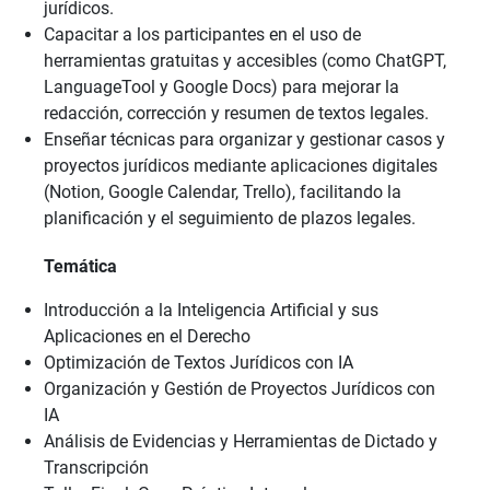
jurídicos.
Capacitar a los participantes en el uso de
herramientas gratuitas y accesibles (como ChatGPT,
LanguageTool y Google Docs) para mejorar la
redacción, corrección y resumen de textos legales.
Enseñar técnicas para organizar y gestionar casos y
proyectos jurídicos mediante aplicaciones digitales
(Notion, Google Calendar, Trello), facilitando la
planificación y el seguimiento de plazos legales.
Temática
Introducción a la Inteligencia Artificial y sus
Aplicaciones en el Derecho
Optimización de Textos Jurídicos con IA
Organización y Gestión de Proyectos Jurídicos con
IA
Análisis de Evidencias y Herramientas de Dictado y
Transcripción