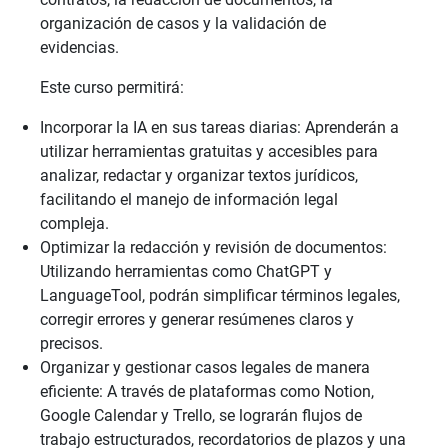
organización de casos y la validación de
evidencias.
Este curso permitirá:
Incorporar la IA en sus tareas diarias: Aprenderán a
utilizar herramientas gratuitas y accesibles para
analizar, redactar y organizar textos jurídicos,
facilitando el manejo de información legal
compleja.
Optimizar la redacción y revisión de documentos:
Utilizando herramientas como ChatGPT y
LanguageTool, podrán simplificar términos legales,
corregir errores y generar resúmenes claros y
precisos.
Organizar y gestionar casos legales de manera
eficiente: A través de plataformas como Notion,
Google Calendar y Trello, se lograrán flujos de
trabajo estructurados, recordatorios de plazos y una