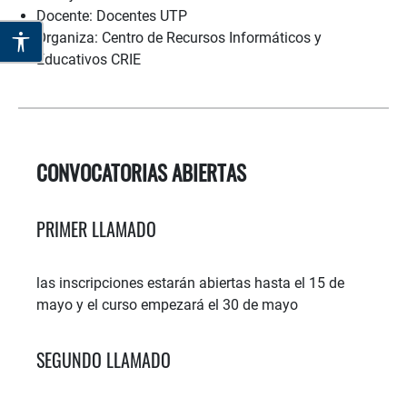
Docente: Docentes UTP
Organiza: Centro de Recursos Informáticos y
Educativos CRIE
CONVOCATORIAS ABIERTAS
PRIMER LLAMADO
las inscripciones estarán abiertas hasta el 15 de
mayo y el curso empezará el 30 de mayo
SEGUNDO LLAMADO