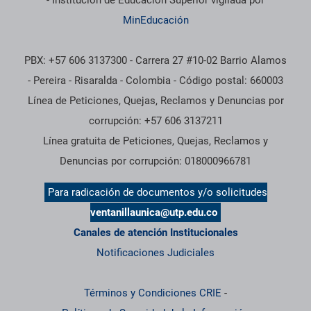
MinEducación
PBX: +57 606 3137300 - Carrera 27 #10-02 Barrio Alamos
- Pereira - Risaralda - Colombia - Código postal: 660003
Línea de Peticiones, Quejas, Reclamos y Denuncias por
corrupción: +57 606 3137211
Línea gratuita de Peticiones, Quejas, Reclamos y
Denuncias por corrupción: 018000966781
Para radicación de documentos y/o solicitudes
ventanillaunica@utp.edu.co
Canales de atención Institucionales
Notificaciones Judiciales
Términos y Condiciones CRIE
-