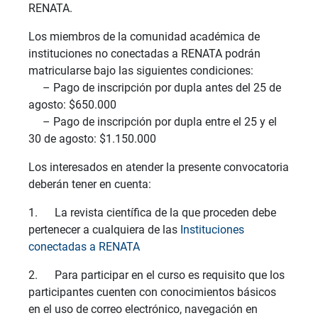
RENATA.
Los miembros de la comunidad académica de
instituciones no conectadas a RENATA podrán
matricularse bajo las siguientes condiciones:
– Pago de inscripción por dupla antes del 25 de
agosto: $650.000
– Pago de inscripción por dupla entre el 25 y el
30 de agosto: $1.150.000
Los interesados en atender la presente convocatoria
deberán tener en cuenta:
1. La revista científica de la que proceden debe
pertenecer a cualquiera de las
Instituciones
conectadas a RENATA
2. Para participar en el curso es requisito que los
participantes cuenten con conocimientos básicos
en el uso de correo electrónico, navegación en