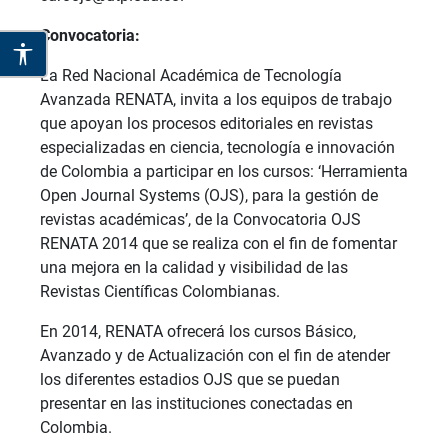
Convocatoria:
La Red Nacional Académica de Tecnología
Avanzada RENATA, invita a los equipos de trabajo
que apoyan los procesos editoriales en revistas
especializadas en ciencia, tecnología e innovación
de Colombia a participar en los cursos: ‘Herramienta
Open Journal Systems (OJS), para la gestión de
revistas académicas’, de la Convocatoria OJS
RENATA 2014 que se realiza con el fin de fomentar
una mejora en la calidad y visibilidad de las
Revistas Científicas Colombianas.
En 2014, RENATA ofrecerá los cursos Básico,
Avanzado y de Actualización con el fin de atender
los diferentes estadios OJS que se puedan
presentar en las instituciones conectadas en
Colombia.