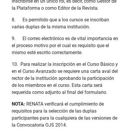
inscribirse en un único rol, es decir, como Gestor de
la Plataforma o como Editor de la Revista.
8. Es permitido que a los cursos se inscriban
varias duplas de la misma institución.
9. El correo electrónico es de vital importancia en
el proceso motivo por el cual es requisito que el
mismo esté escrito correctamente.
10. Para realizar la inscripción en el Curso Básico y
en el Curso Avanzado se requiere una carta aval del
rector de la institución aprobando la participación
de los miembros en el curso. Esta carta será
requerida como adjunto al final del formulario.
NOTA:
RENATA verificará el cumplimiento de
requisitos para la selección de las duplas
participantes para la cualquiera de las versiones de
la Convocatoria OJS 2014.