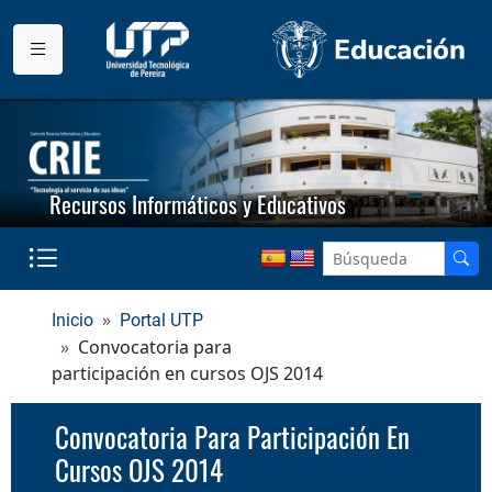
Recursos Informáticos y Educativos
Inicio
Portal UTP
Convocatoria para
participación en cursos OJS 2014
Convocatoria Para Participación En
Cursos OJS 2014