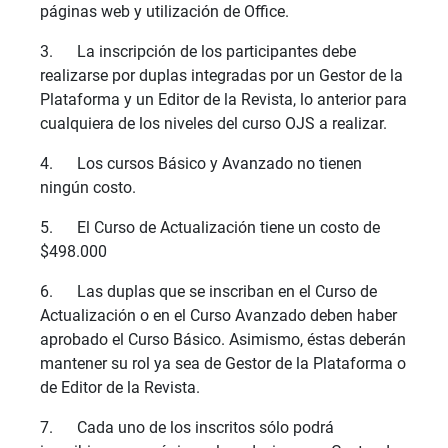
páginas web y utilización de Office.
3. La inscripción de los participantes debe
realizarse por duplas integradas por un Gestor de la
Plataforma y un Editor de la Revista, lo anterior para
cualquiera de los niveles del curso OJS a realizar.
4. Los cursos Básico y Avanzado no tienen
ningún costo.
5. El Curso de Actualización tiene un costo de
$498.000
6. Las duplas que se inscriban en el Curso de
Actualización o en el Curso Avanzado deben haber
aprobado el Curso Básico. Asimismo, éstas deberán
mantener su rol ya sea de Gestor de la Plataforma o
de Editor de la Revista.
7. Cada uno de los inscritos sólo podrá