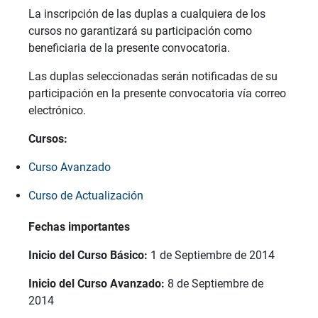
La inscripción de las duplas a cualquiera de los
cursos no garantizará su participación como
beneficiaria de la presente convocatoria.
Las duplas seleccionadas serán notificadas de su
participación en la presente convocatoria vía correo
electrónico.
Cursos:
Curso Avanzado
Curso de Actualización
Fechas importantes
Inicio del Curso Básico:
1 de Septiembre de 2014
Inicio del Curso Avanzado:
8 de Septiembre de
2014