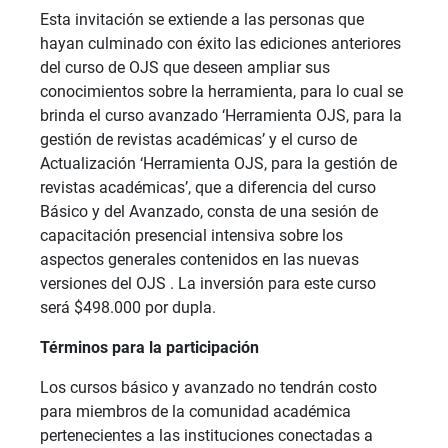
Esta invitación se extiende a las personas que
hayan culminado con éxito las ediciones anteriores
del curso de OJS que deseen ampliar sus
conocimientos sobre la herramienta, para lo cual se
brinda el curso avanzado ‘Herramienta OJS, para la
gestión de revistas académicas’ y el curso de
Actualización ‘Herramienta OJS, para la gestión de
revistas académicas’, que a diferencia del curso
Básico y del Avanzado, consta de una sesión de
capacitación presencial intensiva sobre los
aspectos generales contenidos en las nuevas
versiones del OJS . La inversión para este curso
será $498.000 por dupla.
Términos para la participación
Los cursos básico y avanzado no tendrán costo
para miembros de la comunidad académica
pertenecientes a las instituciones conectadas a