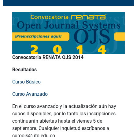
Convocatoria RENATA OJS 2014
Resultados
Curso Básico
Curso Avanzado
En el curso avanzado y la actualización aún hay
cupos disponibles, por lo tanto las inscripciones
continuarán abiertas hasta el viernes 5 de
septiembre. Cualquier inquietud escríbanos a
curoojs@utp.edu.co.